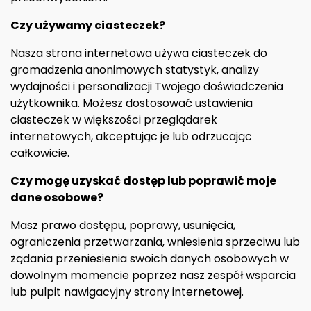
Czy używamy ciasteczek?
Nasza strona internetowa używa ciasteczek do
gromadzenia anonimowych statystyk, analizy
wydajności i personalizacji Twojego doświadczenia
użytkownika. Możesz dostosować ustawienia
ciasteczek w większości przeglądarek
internetowych, akceptując je lub odrzucając
całkowicie.
Czy mogę uzyskać dostęp lub poprawić moje
dane osobowe?
Masz prawo dostępu, poprawy, usunięcia,
ograniczenia przetwarzania, wniesienia sprzeciwu lub
żądania przeniesienia swoich danych osobowych w
dowolnym momencie poprzez nasz zespół wsparcia
lub pulpit nawigacyjny strony internetowej.