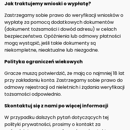
Jak traktujemy wnioski o wypłatę?
Zastrzegamy sobie prawo do weryfikacji wniosków o
wypłatę za pomocą dodatkowych dokumentów
(dokument tożsamości i dowód adresu) w celach
bezpieczeństwa. Opóźnienia lub odmowy płatności
mogą wystąpić, jeśli takie dokumenty są
niekompletne, nieaktualne lub niezgodne.
Polityka ograniczeń wiekowych
Gracze muszą potwierdzić, że mają co najmniej 18 lat
przy zakładaniu konta. Zastrzegamy sobie prawo do
odmowy rejestracji od nieletnich i żądania weryfikacji
tożsamości odpowiednio.
Skontaktuj się z nami po więcej informacji
W przypadku dalszych pytań dotyczących tej
polityki prywatności, prosimy o kontakt za