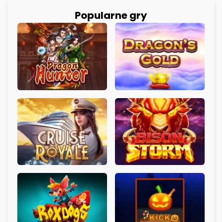
Popularne gry