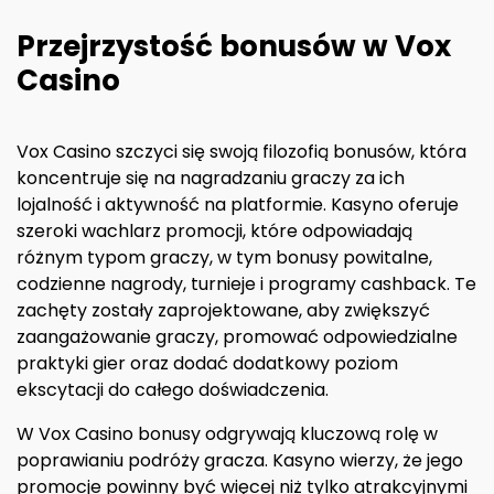
Przejrzystość bonusów w Vox
Casino
Vox Casino szczyci się swoją filozofią bonusów, która
koncentruje się na nagradzaniu graczy za ich
lojalność i aktywność na platformie. Kasyno oferuje
szeroki wachlarz promocji, które odpowiadają
różnym typom graczy, w tym bonusy powitalne,
codzienne nagrody, turnieje i programy cashback. Te
zachęty zostały zaprojektowane, aby zwiększyć
zaangażowanie graczy, promować odpowiedzialne
praktyki gier oraz dodać dodatkowy poziom
ekscytacji do całego doświadczenia.
W Vox Casino bonusy odgrywają kluczową rolę w
poprawianiu podróży gracza. Kasyno wierzy, że jego
promocje powinny być więcej niż tylko atrakcyjnymi