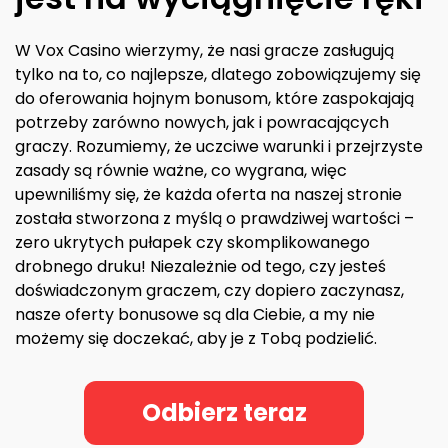
W Vox Casino wierzymy, że nasi gracze zasługują
tylko na to, co najlepsze, dlatego zobowiązujemy się
do oferowania hojnym bonusom, które zaspokajają
potrzeby zarówno nowych, jak i powracających
graczy. Rozumiemy, że uczciwe warunki i przejrzyste
zasady są równie ważne, co wygrana, więc
upewniliśmy się, że każda oferta na naszej stronie
została stworzona z myślą o prawdziwej wartości –
zero ukrytych pułapek czy skomplikowanego
drobnego druku! Niezależnie od tego, czy jesteś
doświadczonym graczem, czy dopiero zaczynasz,
nasze oferty bonusowe są dla Ciebie, a my nie
możemy się doczekać, aby je z Tobą podzielić.
Odbierz teraz