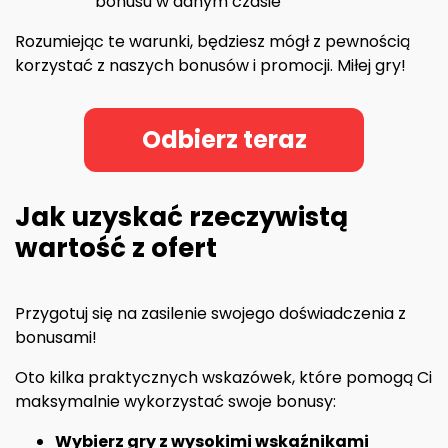
bonusu w danym czasie
Rozumiejąc te warunki, będziesz mógł z pewnością
korzystać z naszych bonusów i promocji. Miłej gry!
Odbierz teraz
Jak uzyskać rzeczywistą
wartość z ofert
Przygotuj się na zasilenie swojego doświadczenia z
bonusami!
Oto kilka praktycznych wskazówek, które pomogą Ci
maksymalnie wykorzystać swoje bonusy:
Wybierz gry z wysokimi wskaźnikami