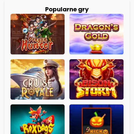
Popularne gry