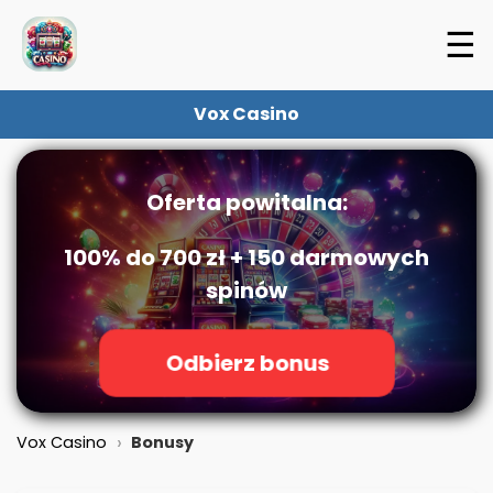
☰
Vox Casino
Oferta powitalna:
100% do 700 zł + 150 darmowych
spinów
Odbierz bonus
›
Vox Casino
Bonusy