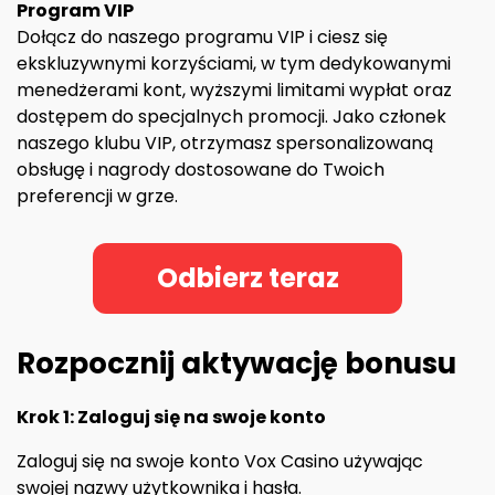
Program VIP
Dołącz do naszego programu VIP i ciesz się
ekskluzywnymi korzyściami, w tym dedykowanymi
menedżerami kont, wyższymi limitami wypłat oraz
dostępem do specjalnych promocji. Jako członek
naszego klubu VIP, otrzymasz spersonalizowaną
obsługę i nagrody dostosowane do Twoich
preferencji w grze.
Odbierz teraz
Rozpocznij aktywację bonusu
Krok 1: Zaloguj się na swoje konto
Zaloguj się na swoje konto Vox Casino używając
swojej nazwy użytkownika i hasła.