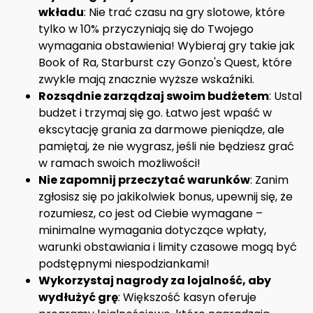
wkładu
: Nie trać czasu na gry slotowe, które
tylko w 10% przyczyniają się do Twojego
wymagania obstawienia! Wybieraj gry takie jak
Book of Ra, Starburst czy Gonzo's Quest, które
zwykle mają znacznie wyższe wskaźniki.
Rozsądnie zarządzaj swoim budżetem
: Ustal
budżet i trzymaj się go. Łatwo jest wpaść w
ekscytację grania za darmowe pieniądze, ale
pamiętaj, że nie wygrasz, jeśli nie będziesz grać
w ramach swoich możliwości!
Nie zapomnij przeczytać warunków
: Zanim
zgłosisz się po jakikolwiek bonus, upewnij się, że
rozumiesz, co jest od Ciebie wymagane –
minimalne wymagania dotyczące wpłaty,
warunki obstawiania i limity czasowe mogą być
podstępnymi niespodziankami!
Wykorzystaj nagrody za lojalność, aby
wydłużyć grę
: Większość kasyn oferuje