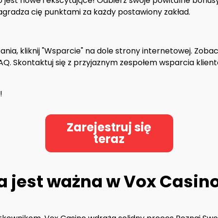
est nowe i ekscytujące! Odbierz swoje powitalne bonusy i
agradza cię punktami za każdy postawiony zakład.
ia, kliknij "Wsparcie" na dole strony internetowej. Zobacz
AQ. Skontaktuj się z przyjaznym zespołem wsparcia klient
!
Zarejestruj się
teraz
a jest ważna w Vox Casin