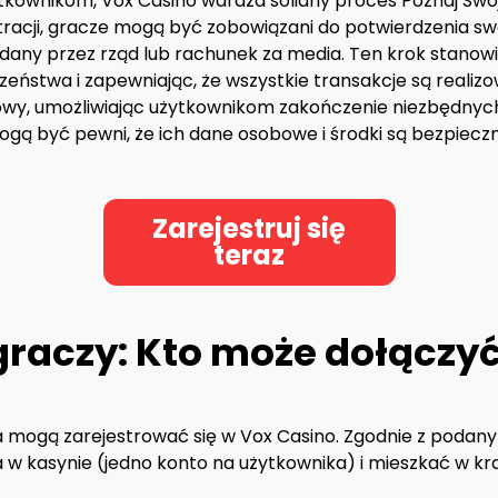
ownikom, Vox Casino wdraża solidny proces Poznaj Swoje
tracji, gracze mogą być zobowiązani do potwierdzenia s
any przez rząd lub rachunek za media. Ten krok stanow
stwa i zapewniając, że wszystkie transakcje są realizo
owy, umożliwiając użytkownikom zakończenie niezbędnyc
ogą być pewni, że ich dane osobowe i środki są bezpieczn
Zarejestruj się
teraz
raczy: Kto może dołączy
 mogą zarejestrować się w Vox Casino. Zgodnie z podan
nta w kasynie (jedno konto na użytkownika) i mieszkać w kr