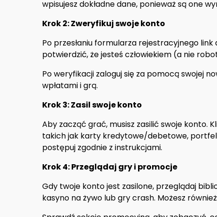
wpisujesz dokładne dane, ponieważ są one wy
Krok 2: Zweryfikuj swoje konto
Po przesłaniu formularza rejestracyjnego link 
potwierdzić, że jesteś człowiekiem (a nie robo
Po weryfikacji zaloguj się za pomocą swojej n
wpłatami i grą.
Krok 3: Zasil swoje konto
Aby zacząć grać, musisz zasilić swoje konto. 
takich jak karty kredytowe/debetowe, portfele
postępuj zgodnie z instrukcjami.
Krok 4: Przeglądaj gry i promocje
Gdy twoje konto jest zasilone, przeglądaj bibl
kasyno na żywo lub gry crash. Możesz również