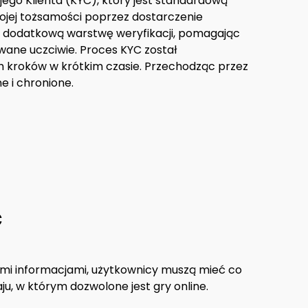
go Klienta (KYC), który jest standardową
wojej tożsamości poprzez dostarczenie
i dodatkową warstwę weryfikacji, pomagając
wane uczciwie. Proces KYC został
h kroków w krótkim czasie. Przechodząc przez
e i chronione.
ć
ymi informacjami, użytkownicy muszą mieć co
aju, w którym dozwolone jest gry online.