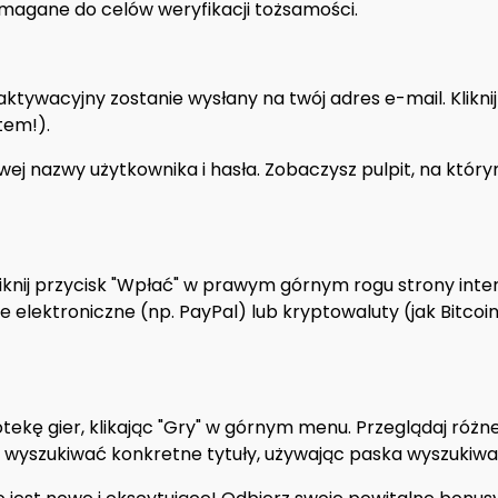
magane do celów weryfikacji tożsamości.
aktywacyjny zostanie wysłany na twój adres e-mail. Kliknij
tem!).
owej nazwy użytkownika i hasła. Zobaczysz pulpit, na któ
Kliknij przycisk "Wpłać" w prawym górnym rogu strony int
 elektroniczne (np. PayPal) lub kryptowaluty (jak Bitcoi
iotekę gier, klikając "Gry" w górnym menu. Przeglądaj różne
 wyszukiwać konkretne tytuły, używając paska wyszukiwa