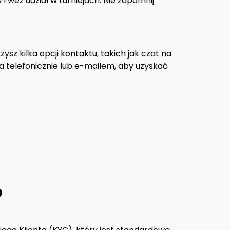
 weź udział w turniejach. Nie zapomnij
ysz kilka opcji kontaktu, takich jak czat na
a telefonicznie lub e-mailem, aby uzyskać
o